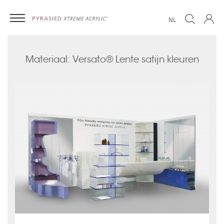
NL
Materiaal: Versato® Lente satijn kleuren