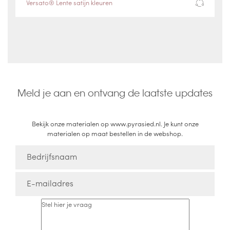
Versato® Lente satijn kleuren
Meld je aan en ontvang de laatste updates
Bekijk onze materialen op www.pyrasied.nl. Je kunt onze
materialen op maat bestellen in de webshop.