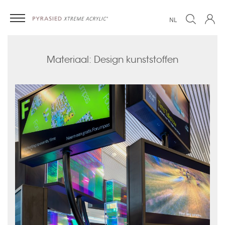
NL
Materiaal: Design kunststoffen