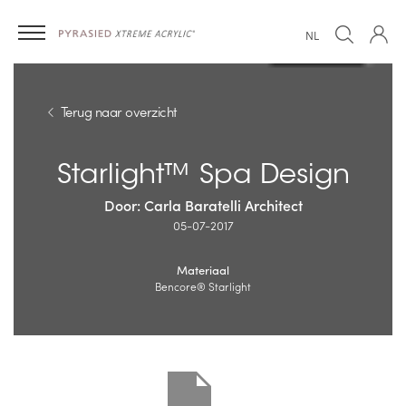
NL
Terug naar overzicht
Starlight™ Spa Design
Door: Carla Baratelli Architect
05-07-2017
Materiaal
Bencore® Starlight