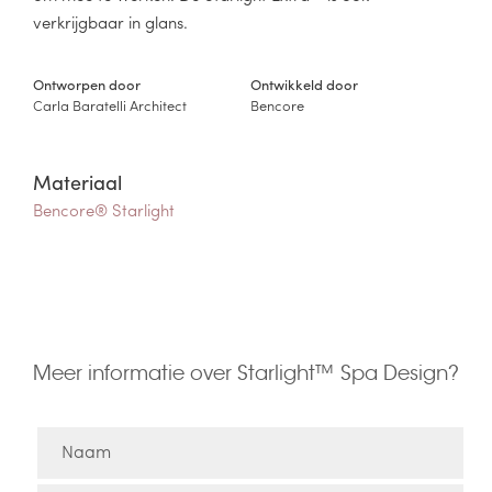
verkrijgbaar in glans.
Ontworpen door
Ontwikkeld door
Carla Baratelli Architect
Bencore
Materiaal
Bencore® Starlight
Meer informatie over Starlight™ Spa Design?